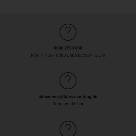
0800 2783 000
Mo-Fr: 7:00 - 17:00 Uhr, Sa: 7:30 - 12 Uhr
aboservice@lahrer-zeitung.de
Rund um die Uhr