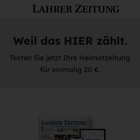
Weil das HIER zählt.
Testen Sie jetzt Ihre Heimatzeitung
für einmalig 20 €.