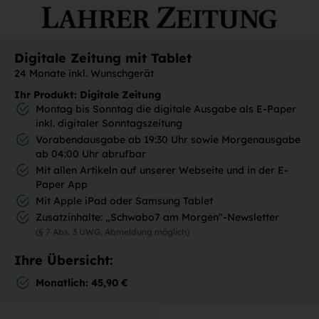
Digitale Zeitung mit Tablet
24 Monate inkl. Wunschgerät
Ihr Produkt: Digitale Zeitung
Montag bis Sonntag die digitale Ausgabe als E-Paper
inkl. digitaler Sonntagszeitung
Vorabendausgabe ab 19:30 Uhr sowie Morgenausgabe
ab 04:00 Uhr abrufbar
Mit allen Artikeln auf unserer Webseite und in der E-
Paper App
Mit Apple iPad oder Samsung Tablet
Zusatzinhalte: „Schwabo7 am Morgen"-Newsletter
(§ 7 Abs. 3 UWG, Abmeldung möglich)
Ihre Übersicht:
Monatlich: 45,90 €