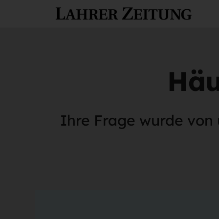
Häu
Ihre Frage wurde von 