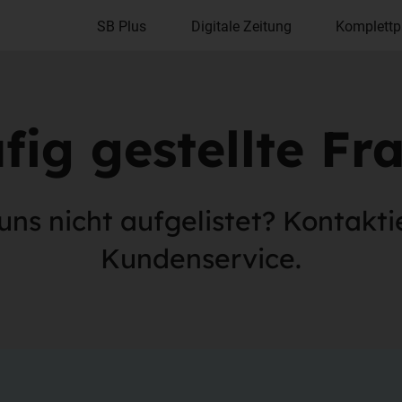
SB Plus
Digitale Zeitung
Komplettp
fig gestellte Fr
uns nicht aufgelistet? Kontakti
Kundenservice.