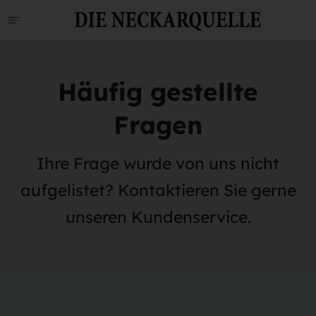
Häufig gestellte
Fragen
Ihre Frage wurde von uns nicht
aufgelistet? Kontaktieren Sie gerne
unseren Kundenservice.