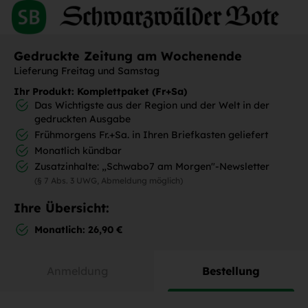
Gedruckte Zeitung am Wochenende
Lieferung Freitag und Samstag
Ihr Produkt: Komplettpaket (Fr+Sa)
Das Wichtigste aus der Region und der Welt in der
gedruckten Ausgabe
Frühmorgens Fr.+Sa. in Ihren Briefkasten geliefert
Monatlich kündbar
Zusatzinhalte: „Schwabo7 am Morgen"-Newsletter
(§ 7 Abs. 3 UWG, Abmeldung möglich)
Ihre Übersicht:
Monatlich: 26,90 €
Anmeldung
Bestellung