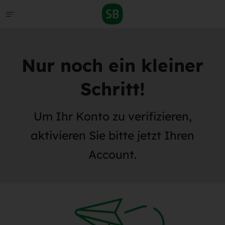
Nur noch ein kleiner
Schritt!
Um Ihr Konto zu verifizieren,
aktivieren Sie bitte jetzt Ihren
Account.