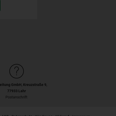
eitung GmbH, Kreuzstraße 9,
77933 Lahr
Postanschrift