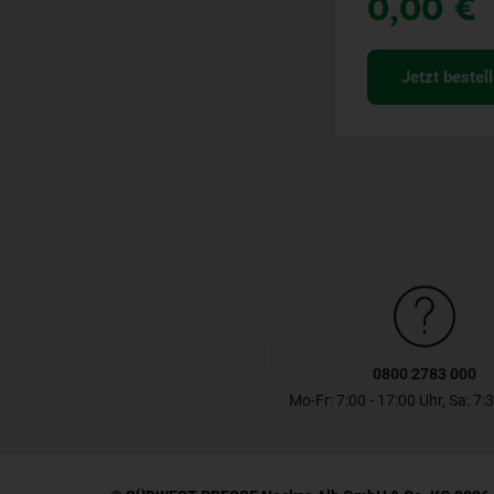
0,00 €
Jetzt bestel
0800 2783 000
Mo-Fr: 7:00 - 17:00 Uhr, Sa: 7: