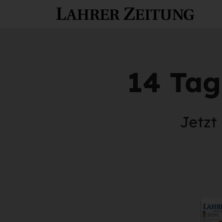
14 Tag
Jetzt