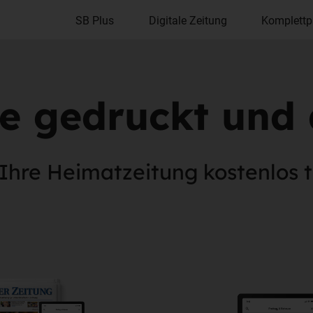
SB Plus
Digitale Zeitung
Komplettp
e gedruckt und d
 Ihre Heimatzeitung kostenlos te