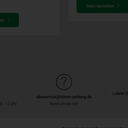
Jetzt bestellen
len
Lahrer Z
aboservice@lahrer-zeitung.de
30 - 12 Uhr
Rund um die Uhr