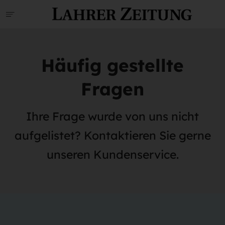
Häufig gestellte
Fragen
Ihre Frage wurde von uns nicht
aufgelistet? Kontaktieren Sie gerne
unseren Kundenservice.