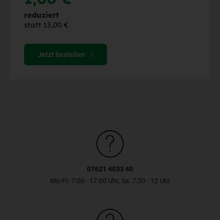
reduziert
statt 13,00 €
Jetzt bestellen
07621 4033 40
Mo-Fr: 7:00 - 17:00 Uhr, Sa: 7:30 - 12 Uhr