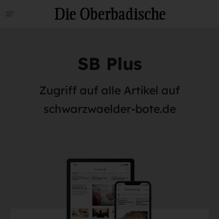
SB Plus
Zugriff auf alle Artikel auf
schwarzwaelder-bote.de