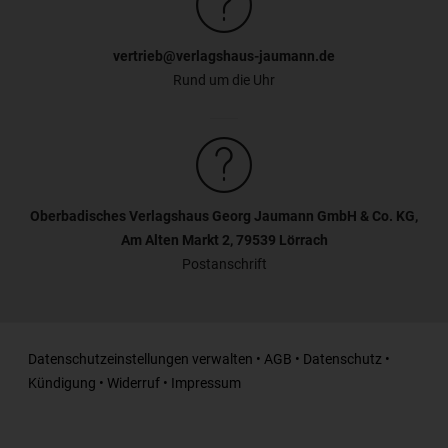
vertrieb@verlagshaus-jaumann.de
Rund um die Uhr
Oberbadisches Verlagshaus Georg Jaumann GmbH & Co. KG,
Am Alten Markt 2, 79539 Lörrach
Postanschrift
Datenschutzeinstellungen verwalten
•
AGB
•
Datenschutz
•
Kündigung
•
Widerruf
•
Impressum