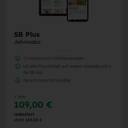
SB Plus
Jahresabo
12 Monate zum Vorteilspreis lesen
Mit allen Plus-Artikeln auf unserer Webseite und in
der SB-App
Danach monatlich kündbar
1 Jahr
109,00 €
reduziert
statt 169,00 €