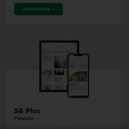
Jetzt bestellen
SB Plus
Flexabo