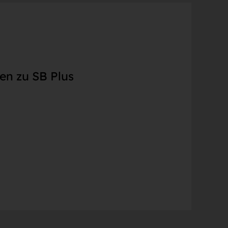
en zu SB Plus