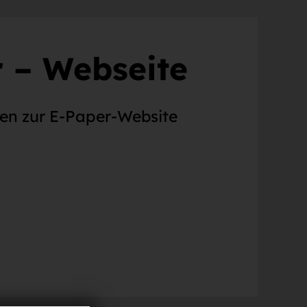
 – Webseite
nen zur E-Paper-Website