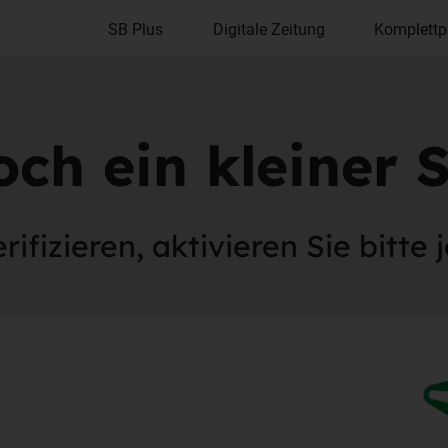
SB Plus
Digitale Zeitung
Komplettp
ch ein kleiner S
ifizieren, aktivieren Sie bitte 