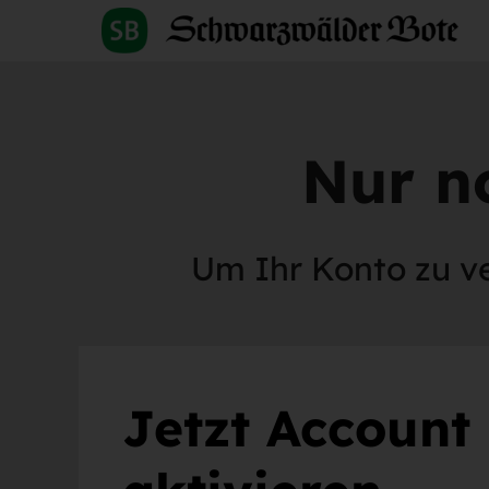
Nur no
Um Ihr Konto zu ver
Jetzt Account