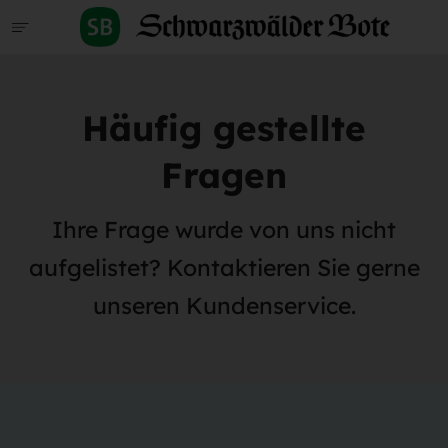
Häufig gestellte
Fragen
Ihre Frage wurde von uns nicht
aufgelistet? Kontaktieren Sie gerne
unseren Kundenservice.