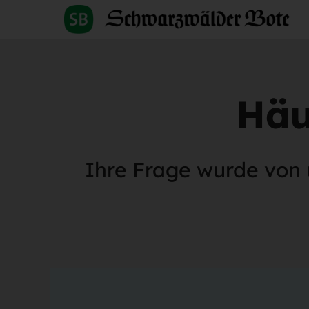
Häu
Ihre Frage wurde von 