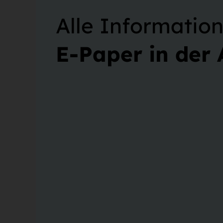
Alle Informati
E-Paper in der