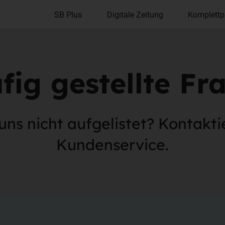
SB Plus
Digitale Zeitung
Komplettp
fig gestellte Fr
uns nicht aufgelistet? Kontakti
Kundenservice.