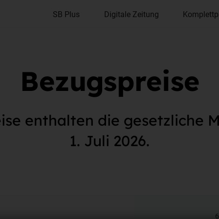
SB Plus
Digitale Zeitung
Komplettp
Bezugspreise
se enthalten die gesetzliche M
1. Juli 2026.
6